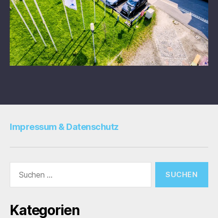
Impressum & Datenschutz
Suche
nach:
Kategorien