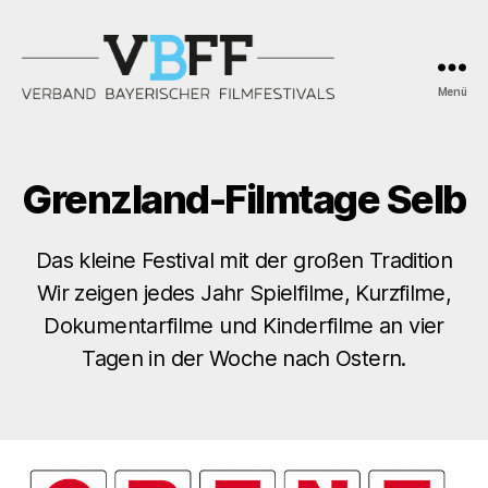
Menü
Verband
Bayerischer
Filmfestivals
Grenzland-Filmtage Selb
Das kleine Festival mit der großen Tradition
Wir zeigen jedes Jahr Spielfilme, Kurzfilme,
Dokumentarfilme und Kinderfilme an vier
Tagen in der Woche nach Ostern.