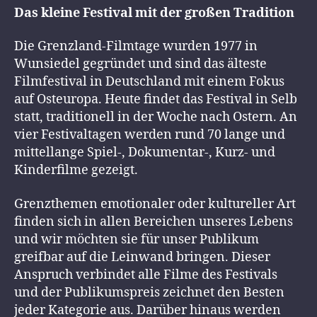
Das kleine Festival mit der großen Tradition
Die Grenzland-Filmtage wurden 1977 in
Wunsiedel gegründet und sind das älteste
Filmfestival in Deutschland mit einem Fokus
auf Osteuropa. Heute findet das Festival in Selb
statt, traditionell in der Woche nach Ostern. An
vier Festivaltagen werden rund 70 lange und
mittellange Spiel-, Dokumentar-, Kurz- und
Kinderfilme gezeigt.
Grenzthemen emotionaler oder kultureller Art
finden sich in allen Bereichen unseres Lebens
und wir möchten sie für unser Publikum
greifbar auf die Leinwand bringen. Dieser
Anspruch verbindet alle Filme des Festivals
und der Publikumspreis zeichnet den Besten
jeder Kategorie aus. Darüber hinaus werden