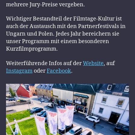
mehrere Jury-Preise vergeben.
Wichtiger Bestandteil der Filmtage-Kultur ist
auch der Austausch mit den Partnerfestivals in
Ungarn und Polen. Jedes Jahr bereichern sie
unser Programm mit einem besonderen
Kurzfilmprogramm.
Weiterführende Infos auf der
Website
, auf
Instagram
oder
Facebook
.