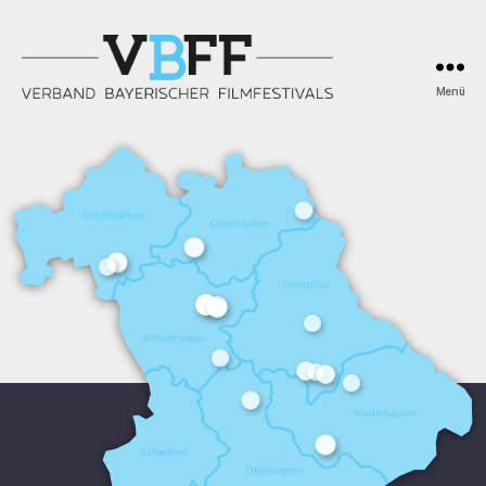
Menü
Verband
Bayerischer
Filmfestivals