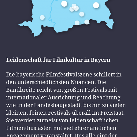
Leidenschaft für Filmkultur in Bayern
Die bayerische Filmfestivalszene schillert in
den unterschiedlichsten Nuancen. Die
Bandbreite reicht von großen Festivals mit
internationaler Ausrichtung und Beachtung
wie in der Landeshauptstadt, bis hin zu vielen
kleinen, feinen Festivals überall im Freistaat.
Sie werden zumeist von leidenschaftlichen
Filmenthusiasten mit viel ehrenamtlichen
Engagement veranstaltet. Uns alle eint der